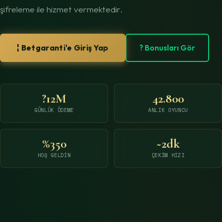
şifreleme ile hizmet vermektedir.
¦ Betgaranti'e Giriş Yap
? Bonusları Gör
?12M
42.800
GÜNLÜK ÖDEME
ANLIK OYUNCU
%350
~2dk
HOŞ GELDIN
ÇEKIM HIZI