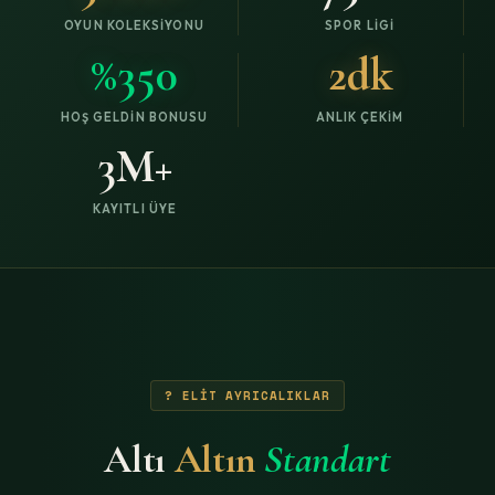
OYUN KOLEKSIYONU
SPOR LIGI
%350
2dk
HOŞ GELDIN BONUSU
ANLIK ÇEKIM
3M+
KAYITLI ÜYE
? ELIT AYRICALIKLAR
Altı
Altın
Standart