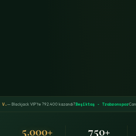
V.
Beşiktaş - Trabzonspor
— Blackjack VIP'te ?92.400 kazandı
?
Canlı:
5.000+
750+